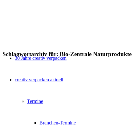
Schlagwortarchiv für:
Bio-Zentrale Naturprodukte
30 Jahre creativ verpacken
creativ verpacken aktuell
Termine
Branchen-Termine