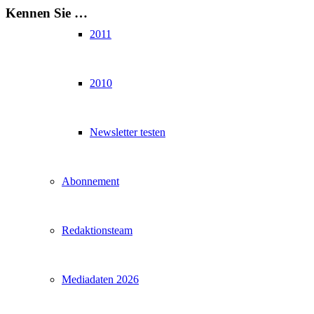
Kennen Sie …
2011
2010
Newsletter testen
Abonnement
Redaktionsteam
Mediadaten 2026