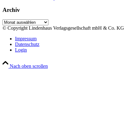
Archiv
Archiv
© Copyright Lindenhaus Verlagsgesellschaft mbH & Co. KG
Impressum
Datenschutz
Login
Nach oben scrollen