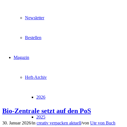
Newsletter
Bestellen
Magazin
Heft-Archiv
2026
Bio-Zentrale setzt auf den PoS
2025
30. Januar 2026
/
in
creativ verpacken aktuell
/
von
Ute von Buch