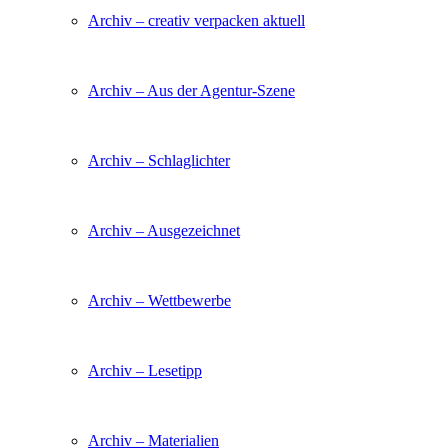
Archiv – creativ verpacken aktuell
Archiv – Aus der Agentur-Szene
Archiv – Schlaglichter
Archiv – Ausgezeichnet
Archiv – Wettbewerbe
Archiv – Lesetipp
Archiv – Materialien