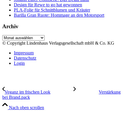
Design für Rewe to go hat gewonnen
PLA-Folie für Schnittblumen und Kräuter
Barilla Gran Ruote: Hommage an den Motorsport
Archiv
Archiv
© Copyright Lindenhaus Verlagsgesellschaft mbH & Co. KG
Impressum
Datenschutz
Login
Veganz im frischen Look
Verstärkung
bei Brand.pack
Nach oben scrollen