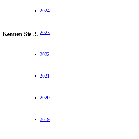
2024
2023
Kennen Sie …
2022
2021
2020
2019