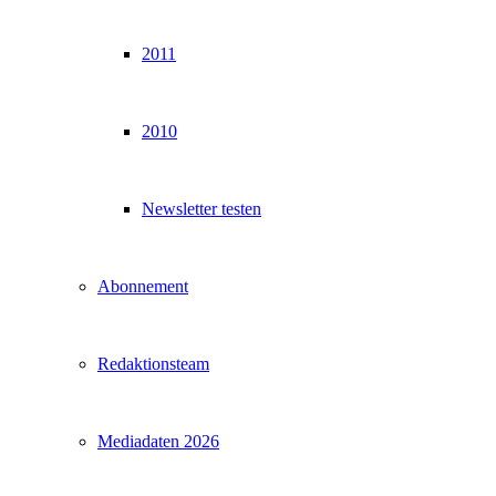
2011
2010
Newsletter testen
Abonnement
Redaktionsteam
Mediadaten 2026