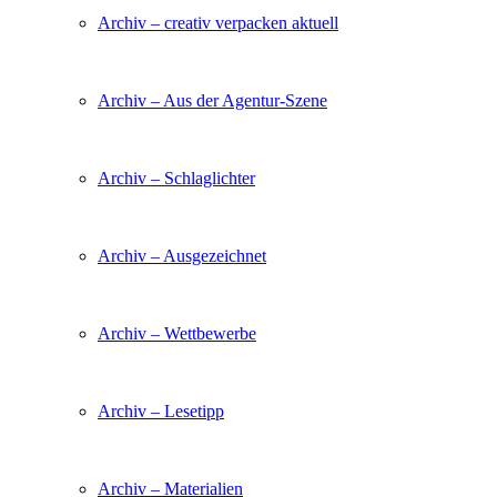
Archiv – creativ verpacken aktuell
Archiv – Aus der Agentur-Szene
Archiv – Schlaglichter
Archiv – Ausgezeichnet
Archiv – Wettbewerbe
Archiv – Lesetipp
Archiv – Materialien