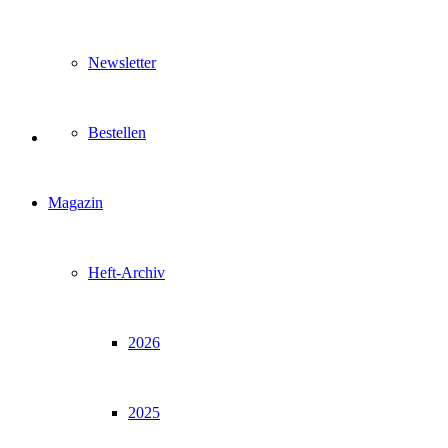
Newsletter
Bestellen
Magazin
Heft-Archiv
2026
2025