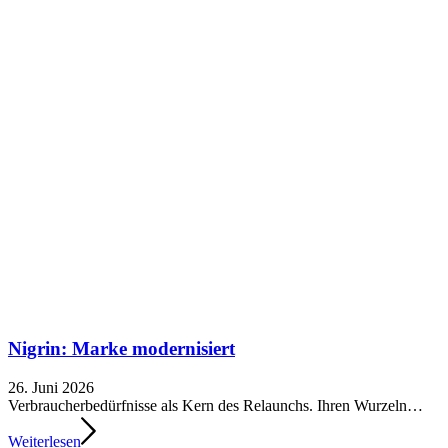
Nigrin: Marke modernisiert
26. Juni 2026
Verbraucherbedürfnisse als Kern des Relaunchs. Ihren Wurzeln…
Weiterlesen