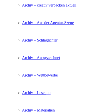
Archiv – creativ verpacken aktuell
Archiv – Aus der Agentur-Szene
Archiv – Schlaglichter
Archiv – Ausgezeichnet
Archiv – Wettbewerbe
Archiv – Lesetipp
Archiv – Materialien