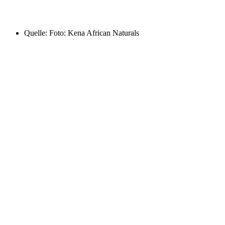
Quelle: Foto: Kena African Naturals