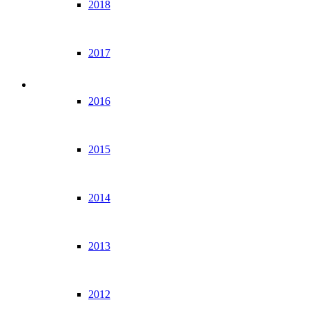
2018
2017
2016
2015
2014
2013
2012