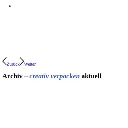
Zurück
Weiter
Archiv –
creativ verpacken
aktuell