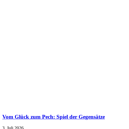
Vom Glück zum Pech: Spiel der Gegensätze
3. Juli 2026