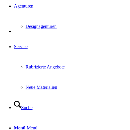
Agenturen
Designagenturen
Service
Rubrizierte Angebote
Neue Materialien
Suche
Menü
Menü