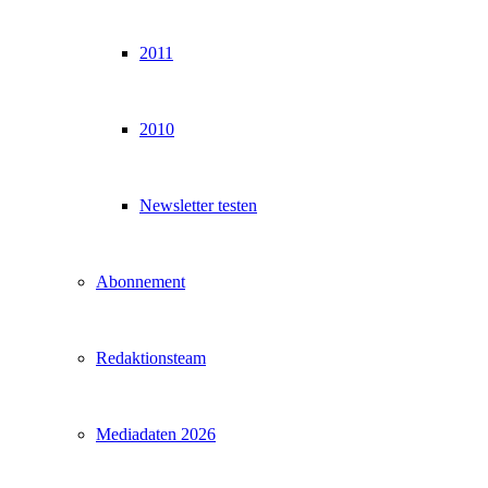
2011
2010
Newsletter testen
Abonnement
Redaktionsteam
Mediadaten 2026