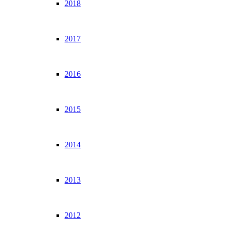
2018
2017
2016
2015
2014
2013
2012