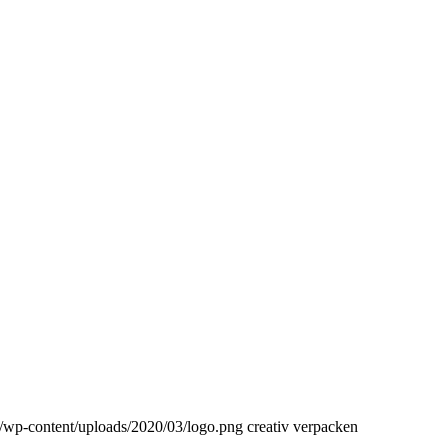
de/wp-content/uploads/2020/03/logo.png
creativ verpacken