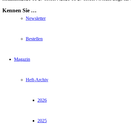
Kennen Sie …
Newsletter
Bestellen
Magazin
Heft-Archiv
2026
2025