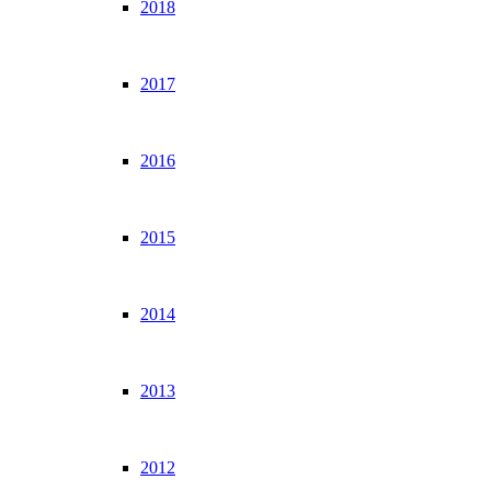
2018
2017
2016
2015
2014
2013
2012