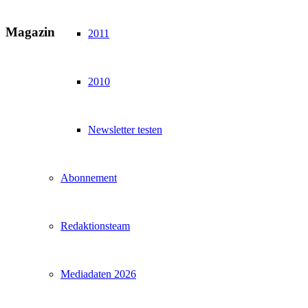
Magazin
2011
2010
Newsletter testen
Abonnement
Redaktionsteam
Mediadaten 2026