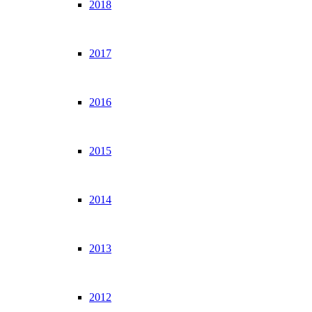
2018
2017
2016
2015
2014
2013
2012