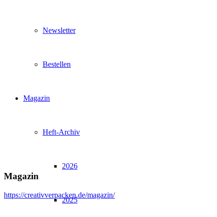
Newsletter
Bestellen
Magazin
Heft-Archiv
2026
Magazin
https://creativverpacken.de/magazin/
2025