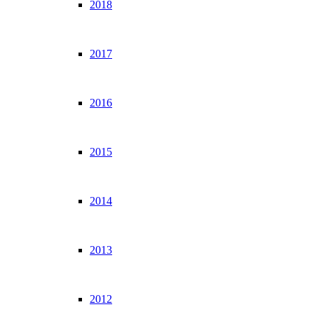
2018
2017
2016
2015
2014
2013
2012