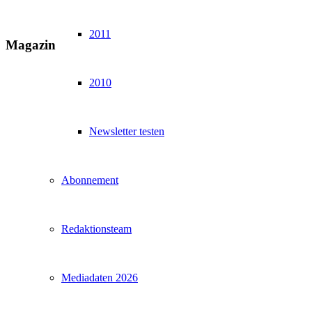
2011
Magazin
2010
Newsletter testen
Abonnement
Redaktionsteam
Mediadaten 2026