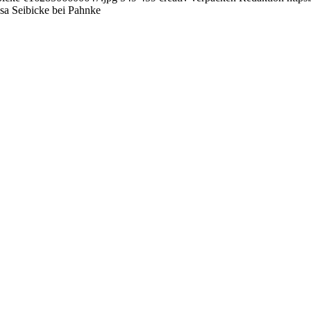
sa Seibicke bei Pahnke