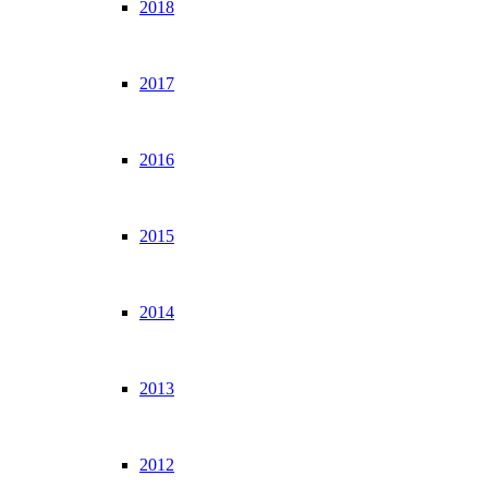
2018
2017
2016
2015
2014
2013
2012