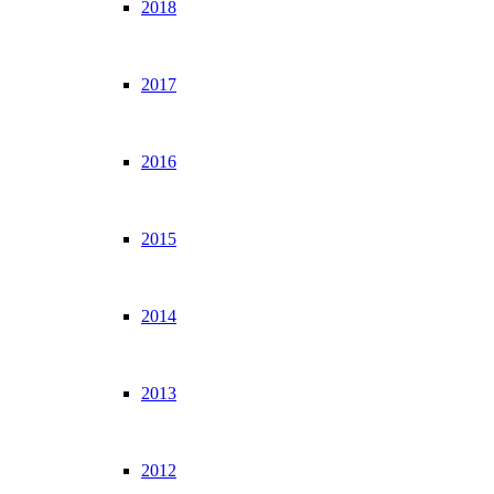
2018
2017
2016
2015
2014
2013
2012