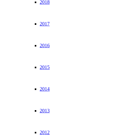
2018
2017
2016
2015
2014
2013
2012