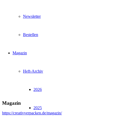
Newsletter
Bestellen
Magazin
Heft-Archiv
2026
Magazin
2025
https://creativverpacken.de/magazin/