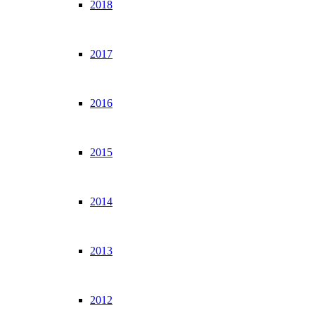
2018
2017
2016
2015
2014
2013
2012