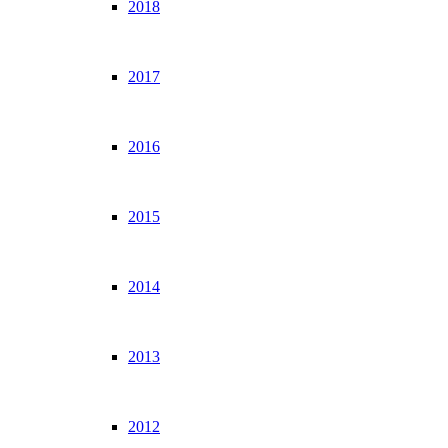
2018
2017
2016
2015
2014
2013
2012