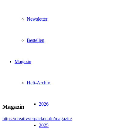
Newsletter
Bestellen
Magazin
Heft-Archiv
2026
Magazin
https://creativverpacken.de/magazin/
2025