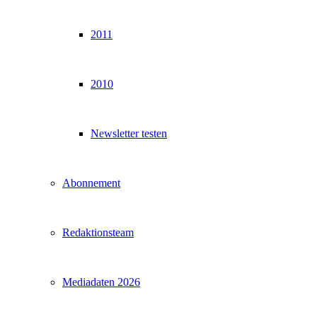
2011
2010
Newsletter testen
Abonnement
Redaktionsteam
Mediadaten 2026