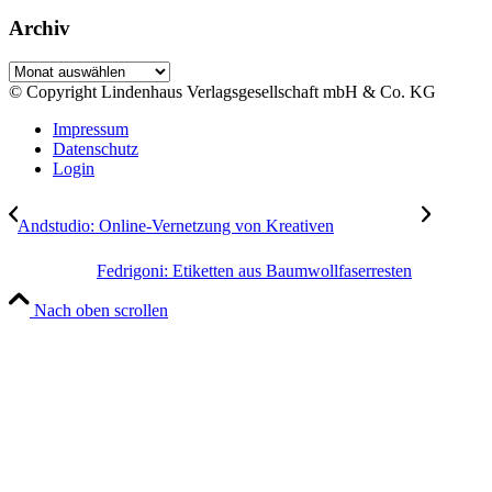
Archiv
Archiv
© Copyright Lindenhaus Verlagsgesellschaft mbH & Co. KG
Impressum
Datenschutz
Login
Andstudio: Online-Vernetzung von Kreativen
Fedrigoni: Etiketten aus Baumwollfaserresten
Nach oben scrollen