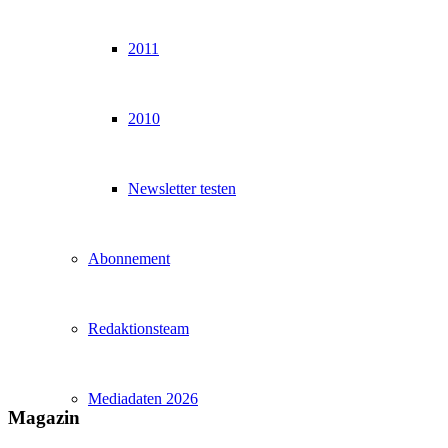
2011
2010
Newsletter testen
Abonnement
Redaktionsteam
Mediadaten 2026
Magazin