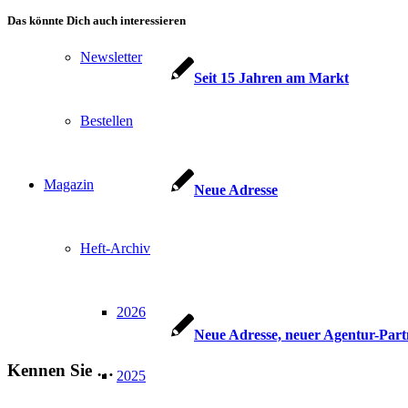
Das könnte Dich auch interessieren
Newsletter
Seit 15 Jahren am Markt
Bestellen
Magazin
Neue Adresse
Heft-Archiv
2026
Neue Adresse, neuer Agentur-Part
Kennen Sie …
2025