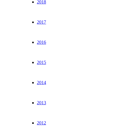
2018
2017
2016
2015
2014
2013
2012