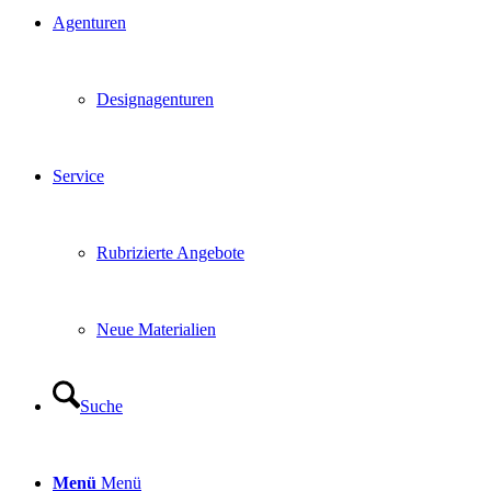
Agenturen
Designagenturen
Service
Rubrizierte Angebote
Neue Materialien
Suche
Menü
Menü