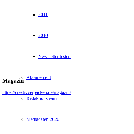
2011
2010
Newsletter testen
Abonnement
Magazin
https://creativverpacken.de/magazin/
Redaktionsteam
Mediadaten 2026