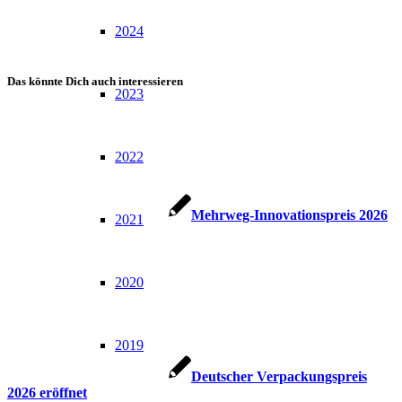
2024
Das könnte Dich auch interessieren
2023
2022
Mehrweg-Innovationspreis 2026
2021
2020
2019
Deutscher Verpackungspreis
2026 eröffnet