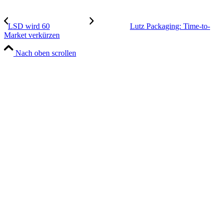
LSD wird 60
Lutz Packaging: Time-to-
Market verkürzen
Nach oben scrollen