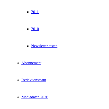
2011
2010
Newsletter testen
Abonnement
Redaktionsteam
Mediadaten 2026