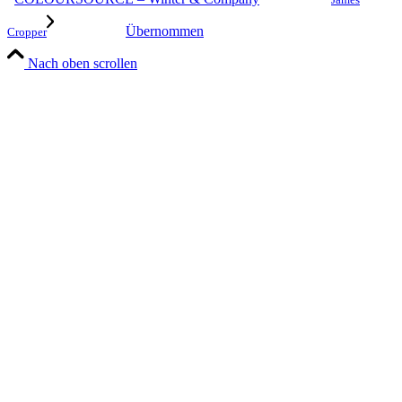
Übernommen
Cropper
Nach oben scrollen