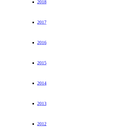
2018
2017
2016
2015
2014
2013
2012