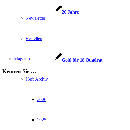
20 Jahre
Newsletter
Bestellen
Magazin
Gold für 18 Quadrat
Kennen Sie …
Heft-Archiv
2026
2025