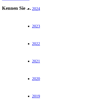
Kennen Sie …
2024
2023
2022
2021
2020
2019