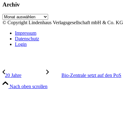
Archiv
Archiv
© Copyright Lindenhaus Verlagsgesellschaft mbH & Co. KG
Impressum
Datenschutz
Login
20 Jahre
Bio-Zentrale setzt auf den PoS
Nach oben scrollen