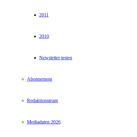
2011
2010
Newsletter testen
Abonnement
Redaktionsteam
Mediadaten 2026