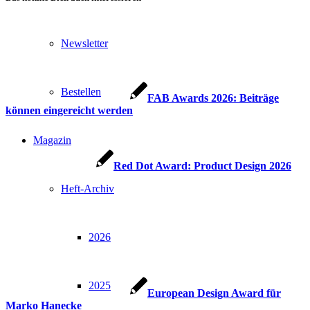
Newsletter
Bestellen
FAB Awards 2026: Beiträge
können eingereicht werden
Magazin
Red Dot Award: Product Design 2026
Heft-Archiv
2026
2025
European Design Award für
Marko Hanecke