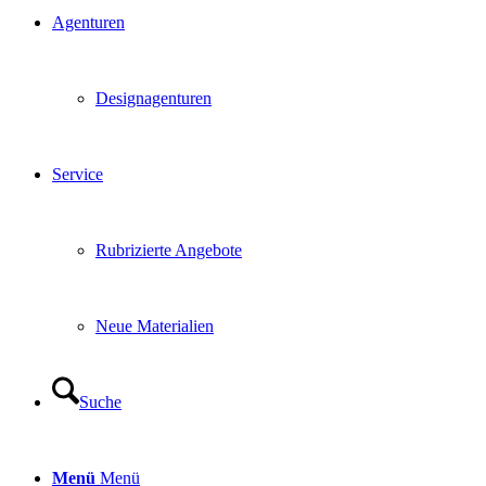
Agenturen
Designagenturen
Service
Rubrizierte Angebote
Neue Materialien
Suche
Menü
Menü