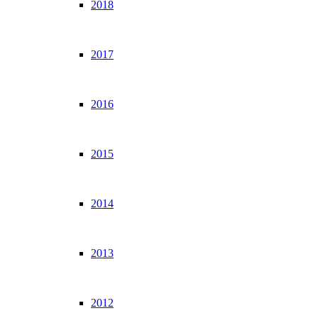
2018
2017
2016
2015
2014
2013
2012