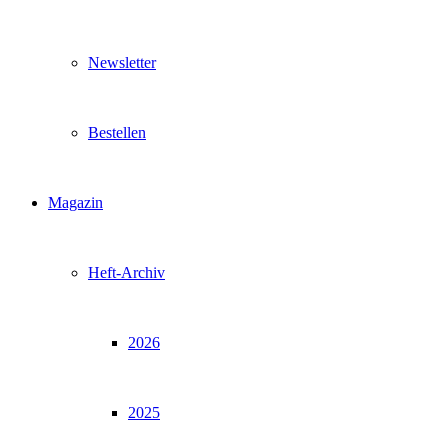
Newsletter
Bestellen
Magazin
Heft-Archiv
2026
2025