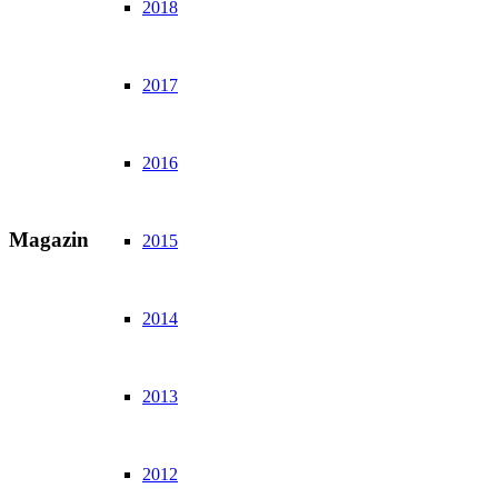
2018
2017
2016
Magazin
2015
2014
2013
2012