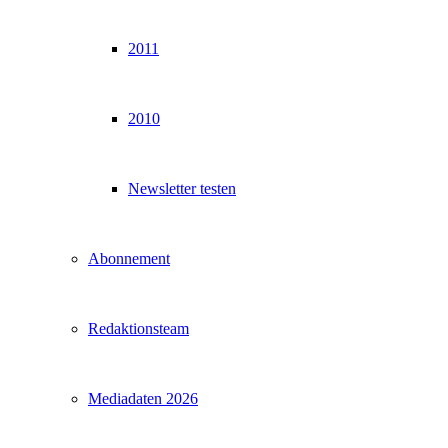
2011
2010
Newsletter testen
Abonnement
Redaktionsteam
Mediadaten 2026