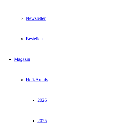
Newsletter
Bestellen
Magazin
Heft-Archiv
2026
2025