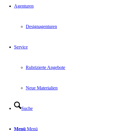
Agenturen
Designagenturen
Service
Rubrizierte Angebote
Neue Materialien
Suche
Menü
Menü