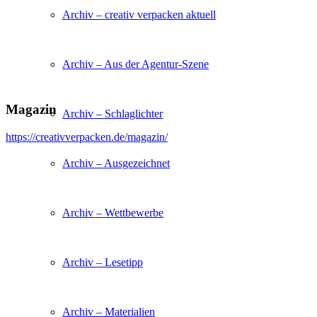
Archiv – creativ verpacken aktuell
Archiv – Aus der Agentur-Szene
Magazin
Archiv – Schlaglichter
https://creativverpacken.de/magazin/
Archiv – Ausgezeichnet
Archiv – Wettbewerbe
Archiv – Lesetipp
Archiv – Materialien