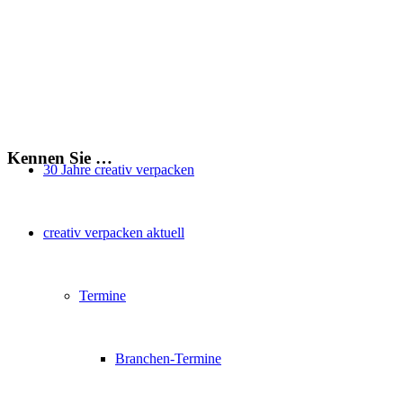
Kennen Sie …
30 Jahre creativ verpacken
creativ verpacken aktuell
Termine
Branchen-Termine