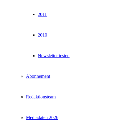
2011
2010
Newsletter testen
Abonnement
Redaktionsteam
Mediadaten 2026