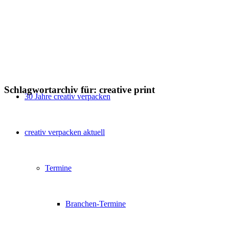
Schlagwortarchiv für:
creative print
30 Jahre creativ verpacken
creativ verpacken aktuell
Termine
Branchen-Termine