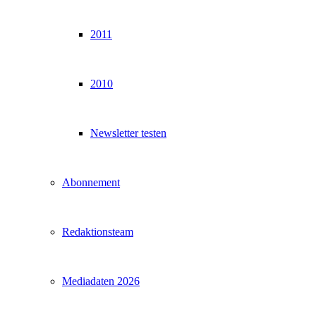
2011
2010
Newsletter testen
Abonnement
Redaktionsteam
Mediadaten 2026