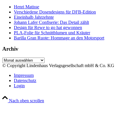
Henri Matisse
Verschiedene Dosendesigns für DFB-Edition
Eineinhalb Jahrzehnte
Johann Lafer Confiserie: Das Detail zählt
Design für Rewe to go hat gewonnen
PLA-Folie für Schnittblumen und Kräuter
Barilla Gran Ruote: Hommage an den Motorsport
Archiv
Archiv
© Copyright Lindenhaus Verlagsgesellschaft mbH & Co. KG
Impressum
Datenschutz
Login
Nach oben scrollen