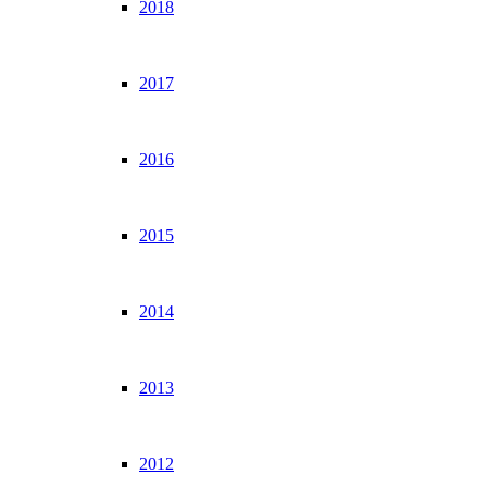
2018
2017
2016
2015
2014
2013
2012