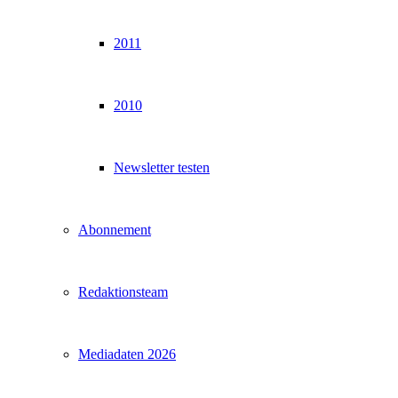
2011
2010
Newsletter testen
Abonnement
Redaktionsteam
Mediadaten 2026