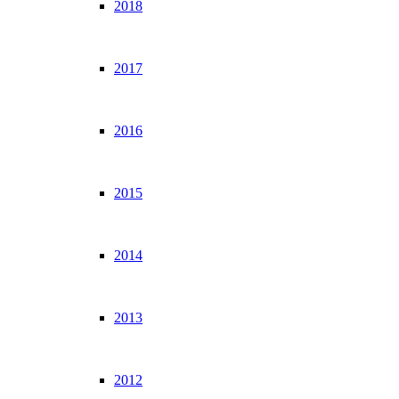
2018
2017
2016
2015
2014
2013
2012