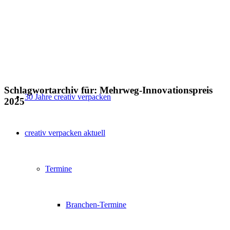
Schlagwortarchiv für:
Mehrweg-Innovationspreis
30 Jahre creativ verpacken
2025
creativ verpacken aktuell
Termine
Branchen-Termine