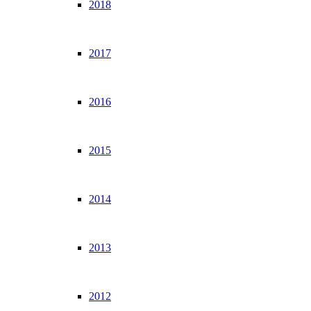
2018
2017
2016
2015
2014
2013
2012