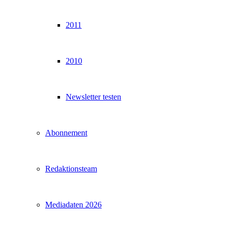
2011
2010
Newsletter testen
Abonnement
Redaktionsteam
Mediadaten 2026