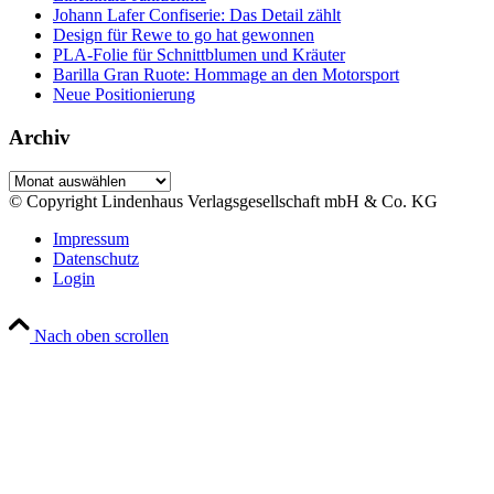
Johann Lafer Confiserie: Das Detail zählt
Design für Rewe to go hat gewonnen
PLA-Folie für Schnittblumen und Kräuter
Barilla Gran Ruote: Hommage an den Motorsport
Neue Positionierung
Archiv
Archiv
© Copyright Lindenhaus Verlagsgesellschaft mbH & Co. KG
Impressum
Datenschutz
Login
Nach oben scrollen