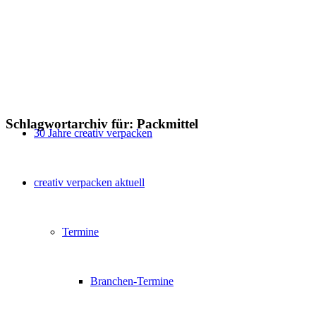
Schlagwortarchiv für:
Packmittel
30 Jahre creativ verpacken
creativ verpacken aktuell
Termine
Branchen-Termine