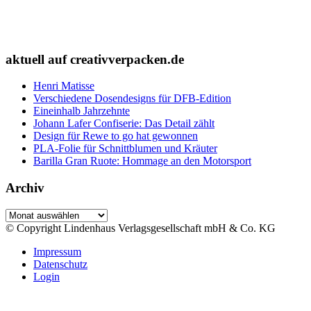
aktuell auf creativverpacken.de
Henri Matisse
Verschiedene Dosendesigns für DFB-Edition
Eineinhalb Jahrzehnte
Johann Lafer Confiserie: Das Detail zählt
Design für Rewe to go hat gewonnen
PLA-Folie für Schnittblumen und Kräuter
Barilla Gran Ruote: Hommage an den Motorsport
Archiv
Archiv
© Copyright Lindenhaus Verlagsgesellschaft mbH & Co. KG
Impressum
Datenschutz
Login