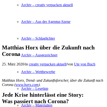
Archiv – creativ verpacken aktuell
Archiv – Aus der Agentur-Szene
Archiv – Schlaglichter
Matthias Horx über die Zukunft nach
Corona
Archiv – Ausgezeichnet
25. März 2020
/
in
creativ verpacken aktuell
/
von
Ute von Buch
Archiv – Wettbewerbe
Matthias Horx, Trend- und Zukunftsforscher, über die Zukunft nach
Corona (
www.horx.com
).
Archiv – Lesetipp
Jede Krise hinterlässt eine Story:
Was passiert nach Corona?
Archiv – Materialien