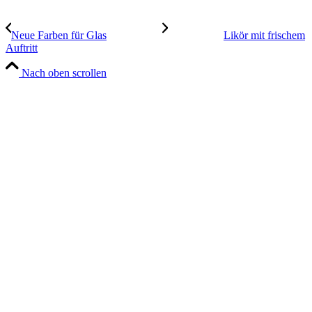
Neue Farben für Glas
Likör mit frischem
Auftritt
Nach oben scrollen