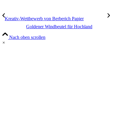
Kreativ-Wettbewerb von Berberich Papier
Goldener Windbeutel für Hochland
Nach oben scrollen
×