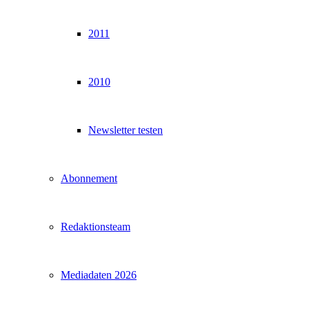
2011
2010
Newsletter testen
Abonnement
Redaktionsteam
Mediadaten 2026