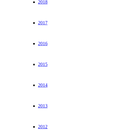
2018
2017
2016
2015
2014
2013
2012