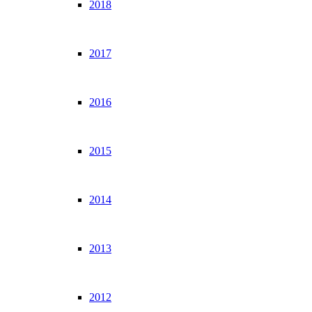
2018
2017
2016
2015
2014
2013
2012