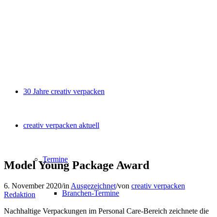
30 Jahre creativ verpacken
creativ verpacken aktuell
Termine
Model Young Package Award
6. November 2020
/
in
Ausgezeichnet
/
von
creativ verpacken
Branchen-Termine
Redaktion
Nachhaltige Verpackungen im Personal Care-Bereich zeichnete die