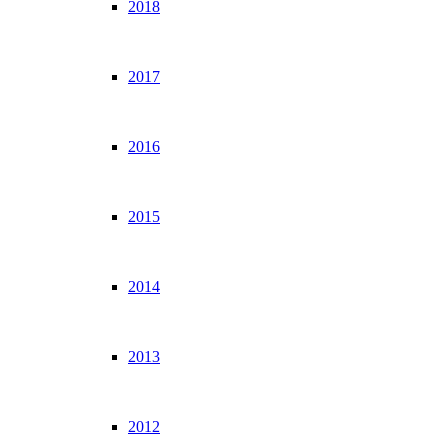
2018
2017
2016
2015
2014
2013
2012