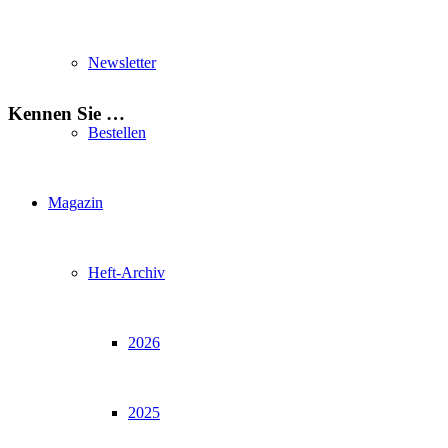
Newsletter
Kennen Sie …
Bestellen
Magazin
Heft-Archiv
2026
2025