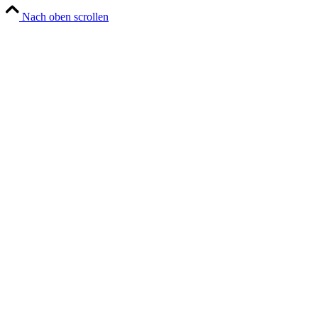
Nach oben scrollen