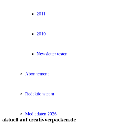
2011
2010
Newsletter testen
Abonnement
Redaktionsteam
Mediadaten 2026
aktuell auf creativverpacken.de