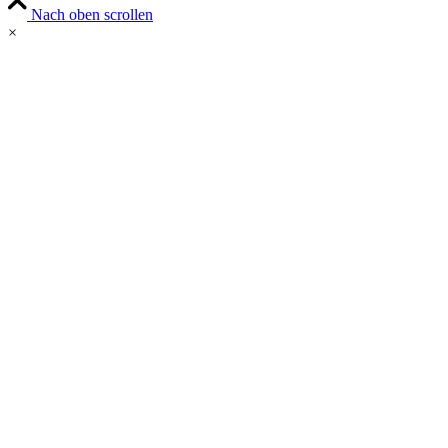
Nach oben scrollen
×