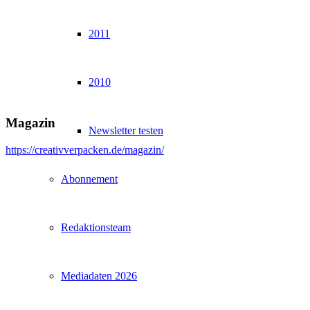
2011
2010
Magazin
Newsletter testen
https://creativverpacken.de/magazin/
Abonnement
Redaktionsteam
Mediadaten 2026