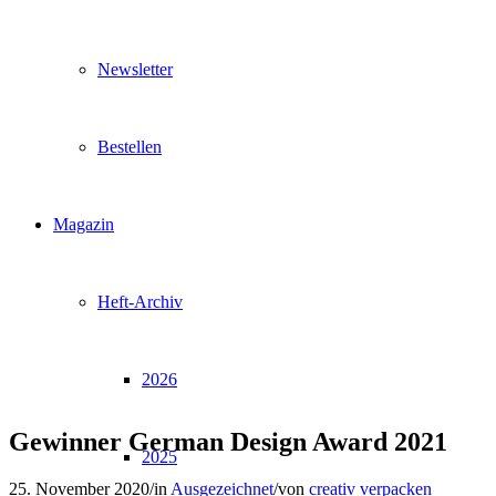
Newsletter
Bestellen
Magazin
Heft-Archiv
2026
Gewinner German Design Award 2021
2025
25. November 2020
/
in
Ausgezeichnet
/
von
creativ verpacken