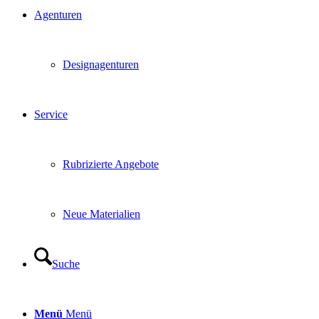
Agenturen
Designagenturen
Service
Rubrizierte Angebote
Neue Materialien
Suche
Menü
Menü