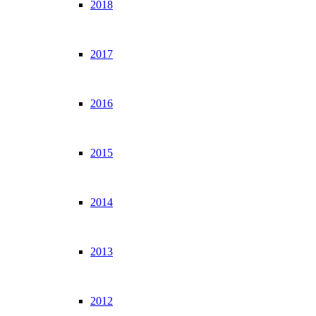
2018
2017
2016
2015
2014
2013
2012