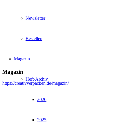
Newsletter
Bestellen
Magazin
Magazin
Heft-Archiv
https://creativverpacken.de/magazin/
2026
2025