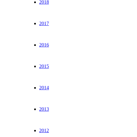
2018
2017
2016
2015
2014
2013
2012