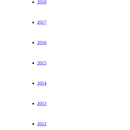
2018
2017
2016
2015
2014
2013
2012