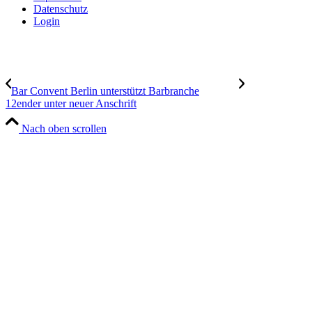
Datenschutz
Login
Bar Convent Berlin unterstützt Barbranche
12ender unter neuer Anschrift
Nach oben scrollen