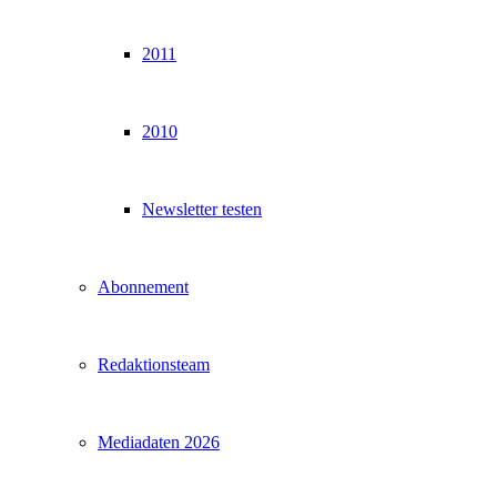
2011
2010
Newsletter testen
Abonnement
Redaktionsteam
Mediadaten 2026