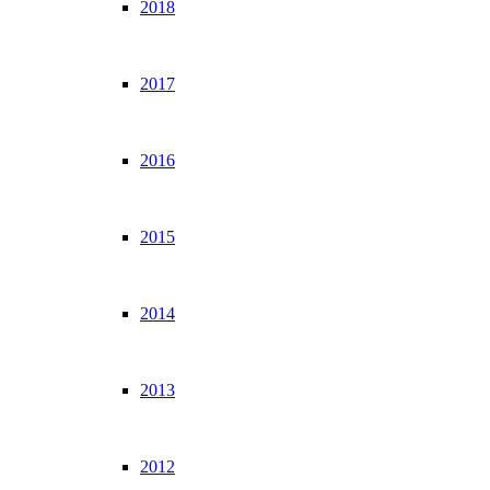
2018
2017
2016
2015
2014
2013
2012