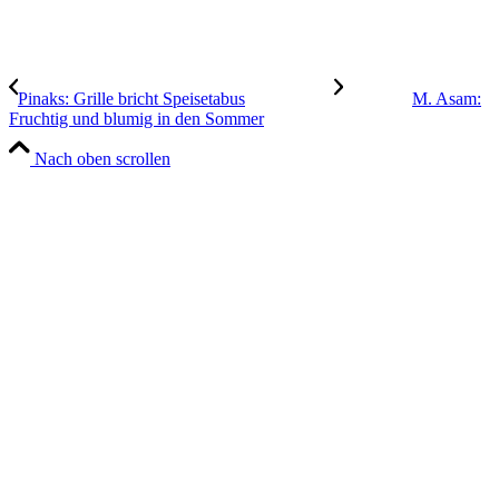
Pinaks: Grille bricht Speisetabus
M. Asam:
Fruchtig und blumig in den Sommer
Nach oben scrollen