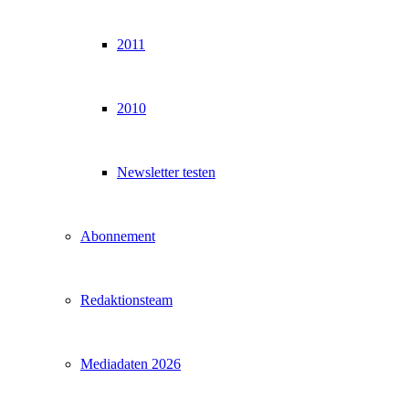
2011
2010
Newsletter testen
Abonnement
Redaktionsteam
Mediadaten 2026