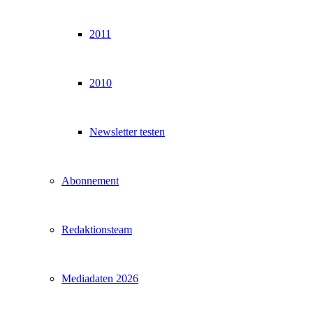
2011
2010
Newsletter testen
Abonnement
Redaktionsteam
Mediadaten 2026