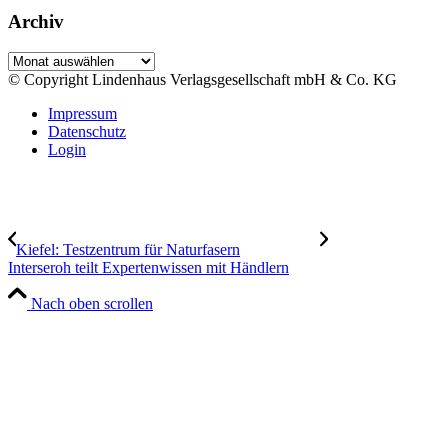
Archiv
Archiv
© Copyright Lindenhaus Verlagsgesellschaft mbH & Co. KG
Impressum
Datenschutz
Login
Kiefel: Testzentrum für Naturfasern
Interseroh teilt Expertenwissen mit Händlern
Nach oben scrollen