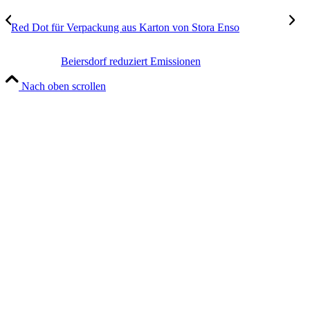
Red Dot für Verpackung aus Karton von Stora Enso
Beiersdorf reduziert Emissionen
Nach oben scrollen