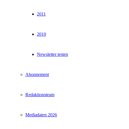
2011
2010
Newsletter testen
Abonnement
Redaktionsteam
Mediadaten 2026