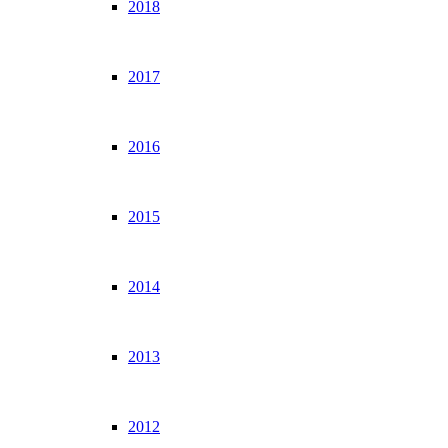
2018
2017
2016
2015
2014
2013
2012