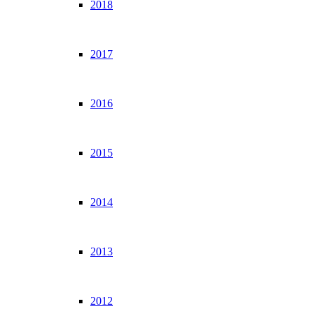
2018
2017
2016
2015
2014
2013
2012