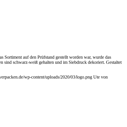
s Sortiment auf den Prüfstand gestellt worden war, wurde das
 sind schwarz-weiß gehalten und im Siebdruck dekoriert. Gestaltet
ivverpacken.de/wp-content/uploads/2020/03/logo.png
Ute von