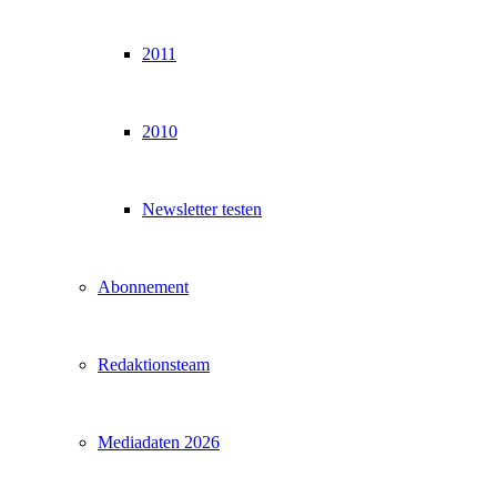
2011
2010
Newsletter testen
Abonnement
Redaktionsteam
Mediadaten 2026