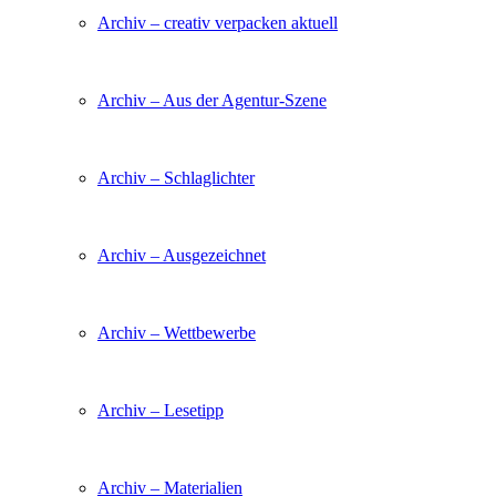
Archiv – creativ verpacken aktuell
Archiv – Aus der Agentur-Szene
Archiv – Schlaglichter
Archiv – Ausgezeichnet
Archiv – Wettbewerbe
Archiv – Lesetipp
Archiv – Materialien