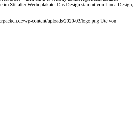
te im Stil alter Werbeplakate. Das Design stammt von Linea Design,
vverpacken.de/wp-content/uploads/2020/03/logo.png
Ute von