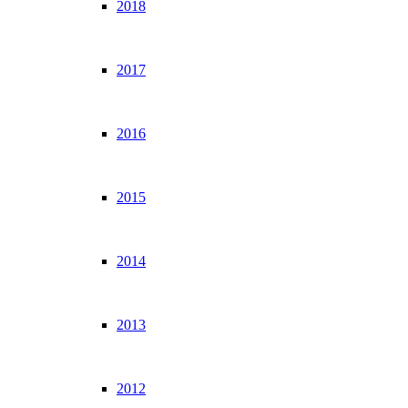
2018
2017
2016
2015
2014
2013
2012