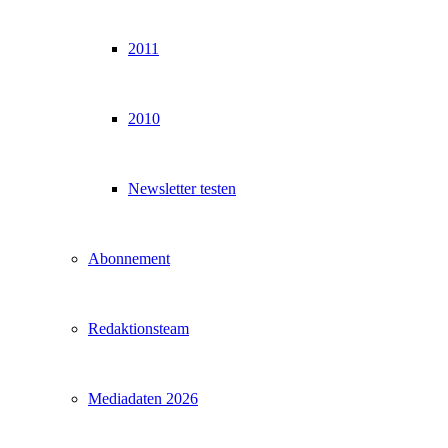
2011
2010
Newsletter testen
Abonnement
Redaktionsteam
Mediadaten 2026