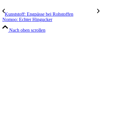
Kunststoff: Engpässe bei Rohstoffen
Nomoo: Echter Hingucker
Nach oben scrollen