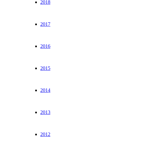
2018
2017
2016
2015
2014
2013
2012