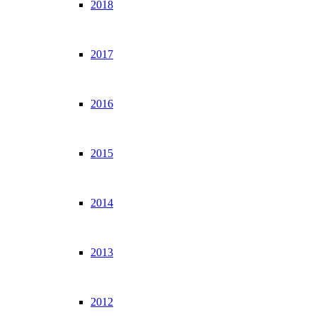
2018
2017
2016
2015
2014
2013
2012