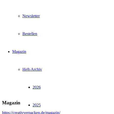
Newsletter
Bestellen
Magazin
Heft-Archiv
2026
Magazin
2025
https://creativverpacken.de/magazin/