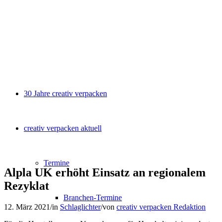
30 Jahre creativ verpacken
creativ verpacken aktuell
Termine
Alpla UK erhöht Einsatz an regionalem
Rezyklat
Branchen-Termine
12. März 2021
/
in
Schlaglichter
/
von
creativ verpacken Redaktion