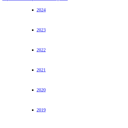
2024
2023
2022
2021
2020
2019