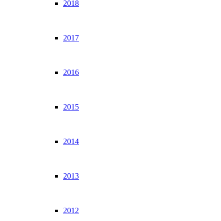
2018
2017
2016
2015
2014
2013
2012