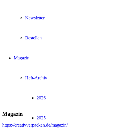
Newsletter
Bestellen
Magazin
Heft-Archiv
2026
Magazin
2025
https://creativverpacken.de/magazin/