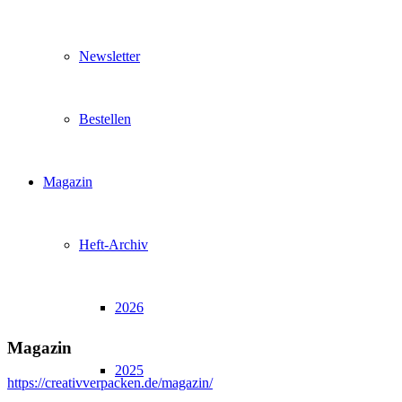
Newsletter
Bestellen
Magazin
Heft-Archiv
2026
Magazin
2025
https://creativverpacken.de/magazin/