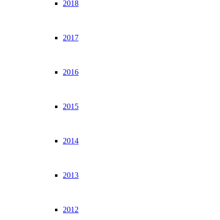
2018
2017
2016
2015
2014
2013
2012