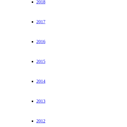
2018
2017
2016
2015
2014
2013
2012