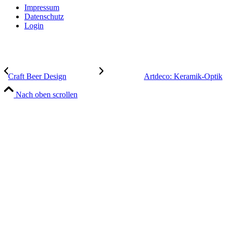
Impressum
Datenschutz
Login
Craft Beer Design
Artdeco: Keramik-Optik
Nach oben scrollen