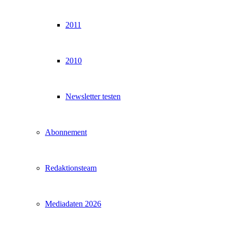
2011
2010
Newsletter testen
Abonnement
Redaktionsteam
Mediadaten 2026