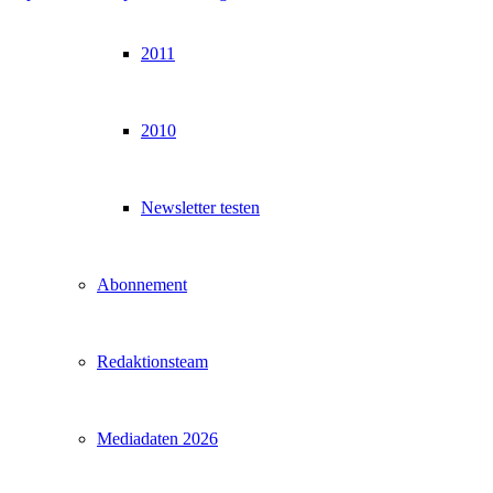
2011
2010
Newsletter testen
Abonnement
Redaktionsteam
Mediadaten 2026