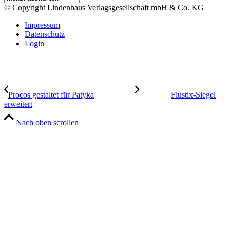
© Copyright Lindenhaus Verlagsgesellschaft mbH & Co. KG
Impressum
Datenschutz
Login
Procos gestaltet für Patyka
Flustix-Siegel
erweitert
Nach oben scrollen