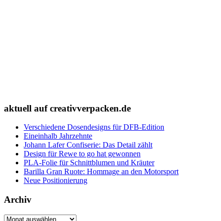
aktuell auf creativverpacken.de
Verschiedene Dosendesigns für DFB-Edition
Eineinhalb Jahrzehnte
Johann Lafer Confiserie: Das Detail zählt
Design für Rewe to go hat gewonnen
PLA-Folie für Schnittblumen und Kräuter
Barilla Gran Ruote: Hommage an den Motorsport
Neue Positionierung
Archiv
Archiv