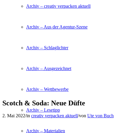
Archiv – creativ verpacken aktuell
Archiv – Aus der Agentur-Szene
Archiv – Schlaglichter
Archiv – Ausgezeichnet
Archiv – Wettbewerbe
Scotch & Soda: Neue Düfte
Archiv – Lesetipp
2. Mai 2022
/
in
creativ verpacken aktuell
/
von
Ute von Buch
Archiv – Materialien