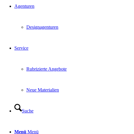
Agenturen
Designagenturen
Service
Rubrizierte Angebote
Neue Materialien
Suche
Menü
Menü