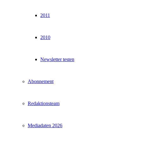
2011
2010
Newsletter testen
Abonnement
Redaktionsteam
Mediadaten 2026