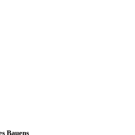
des Bauens