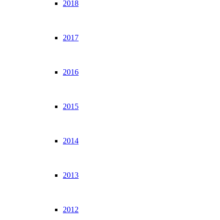
2018
2017
2016
2015
2014
2013
2012