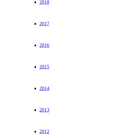
2018
2017
2016
2015
2014
2013
2012