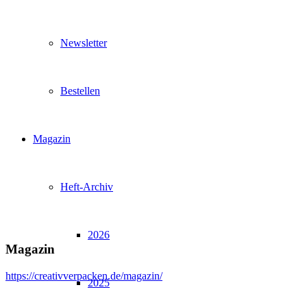
Newsletter
Bestellen
Magazin
Heft-Archiv
2026
Magazin
https://creativverpacken.de/magazin/
2025