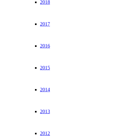
2018
2017
2016
2015
2014
2013
2012