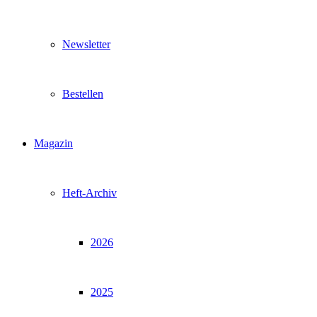
Newsletter
Bestellen
Magazin
Heft-Archiv
2026
2025