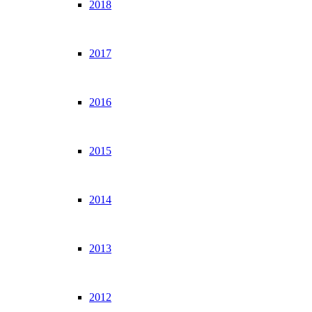
2018
2017
2016
2015
2014
2013
2012