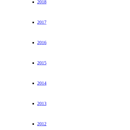
2018
2017
2016
2015
2014
2013
2012