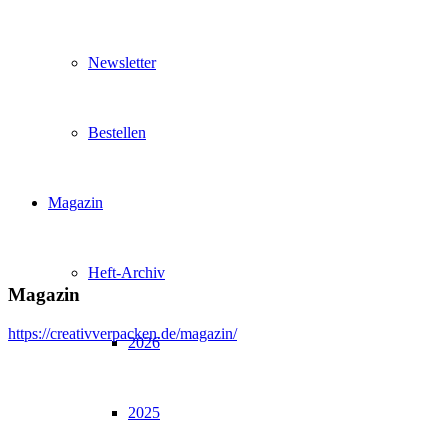
Newsletter
Bestellen
Magazin
Heft-Archiv
Magazin
https://creativverpacken.de/magazin/
2026
2025