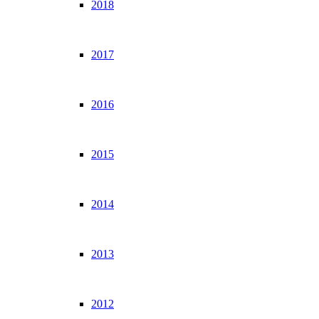
2018
2017
2016
2015
2014
2013
2012