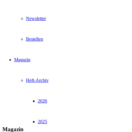
Newsletter
Bestellen
Magazin
Heft-Archiv
2026
2025
Magazin